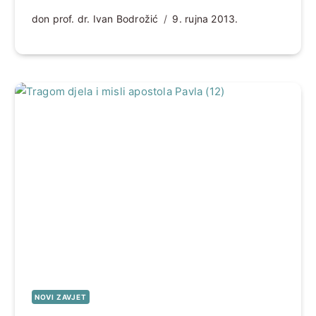
don prof. dr. Ivan Bodrožić
9. rujna 2013.
NOVI ZAVJET