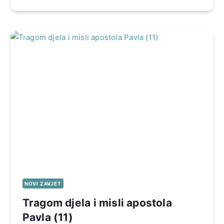
NOVI ZAVJET
Tragom djela i misli apostola
Pavla (11)