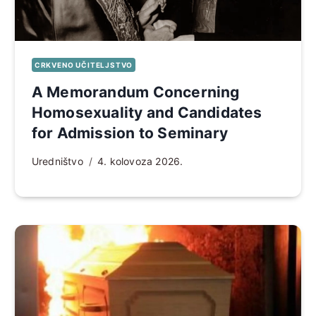
CRKVENO UČITELJSTVO
A Memorandum Concerning
Homosexuality and Candidates
for Admission to Seminary
Uredništvo
4. kolovoza 2026.