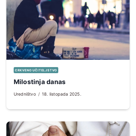
CRKVENO UČITELJSTVO
Milostinja danas
Uredništvo
18. listopada 2025.