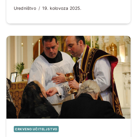
Uredništvo
19. kolovoza 2025.
CRKVENO UČITELJSTVO