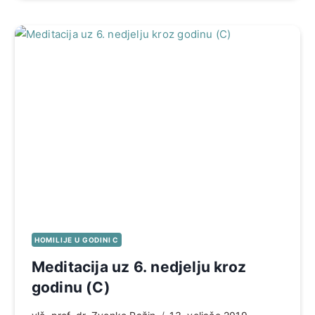
HOMILIJE U GODINI C
Meditacija uz 6. nedjelju kroz
godinu (C)