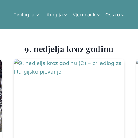
Teologija
Liturgija
Vjeronauk
Ostalo
9. nedjelja kroz godinu