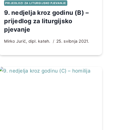
PRIJEDLOZI ZA LITURGIJSKO PJEVANJE
9. nedjelja kroz godinu (B) –
prijedlog za liturgijsko
pjevanje
Mirko Jurić, dipl. kateh.
25. svibnja 2021.