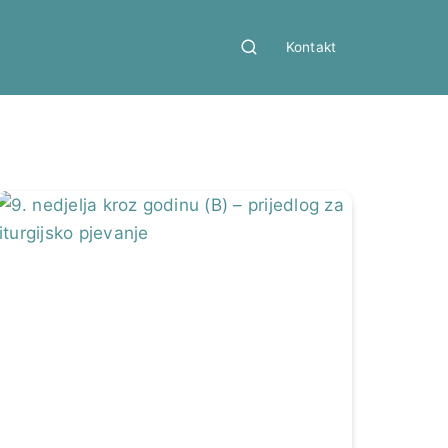
Kontakt