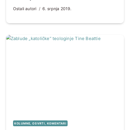
Ostali autori
6. srpnja 2019.
KOLUMNE, OSVRTI, KOMENTARI