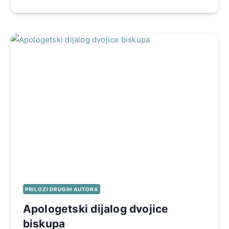
PRILOZI DRUGIH AUTORA
Apologetski dijalog dvojice
biskupa