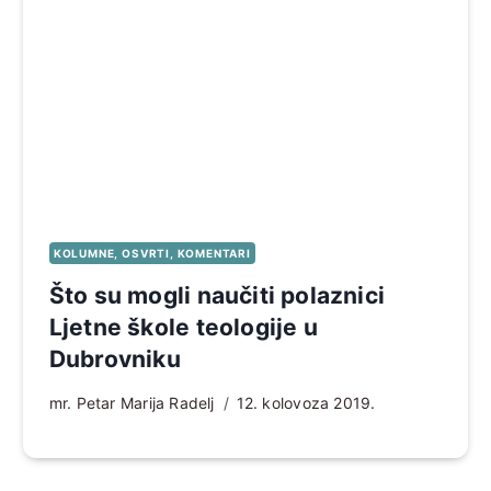
KOLUMNE, OSVRTI, KOMENTARI
Što su mogli naučiti polaznici
Ljetne škole teologije u
Dubrovniku
mr. Petar Marija Radelj
12. kolovoza 2019.