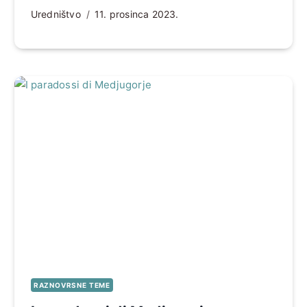
Uredništvo
11. prosinca 2023.
RAZNOVRSNE TEME