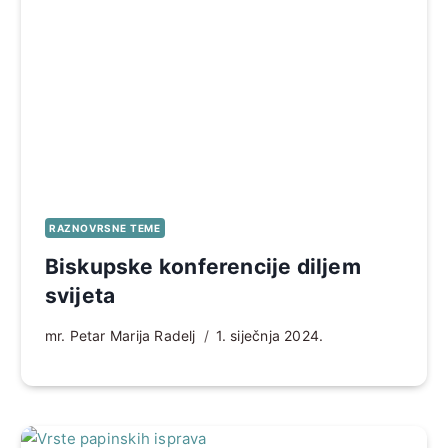
RAZNOVRSNE TEME
Biskupske konferencije diljem
svijeta
mr. Petar Marija Radelj
1. siječnja 2024.