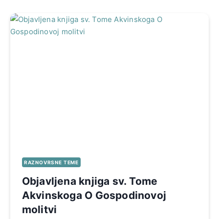
RAZNOVRSNE TEME
Objavljena knjiga sv. Tome
Akvinskoga O Gospodinovoj
molitvi