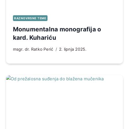
RAZNOVRSNE TEME
Monumentalna monografija o
kard. Kuhariću
msgr. dr. Ratko Perić
2. lipnja 2025.