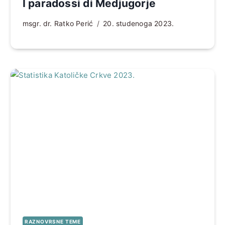
I paradossi di Medjugorje
msgr. dr. Ratko Perić
20. studenoga 2023.
RAZNOVRSNE TEME