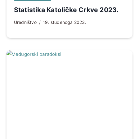
Statistika Katoličke Crkve 2023.
Uredništvo
19. studenoga 2023.