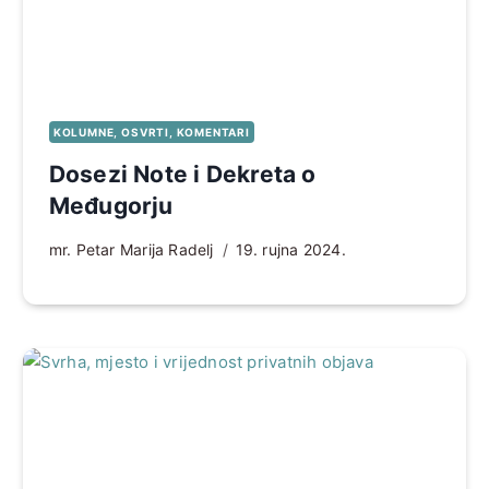
KOLUMNE, OSVRTI, KOMENTARI
Dosezi Note i Dekreta o
Međugorju
mr. Petar Marija Radelj
19. rujna 2024.