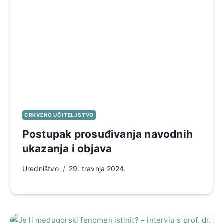
CRKVENO UČITELJSTVO
Postupak prosuđivanja navodnih
ukazanja i objava
Uredništvo
29. travnja 2024.