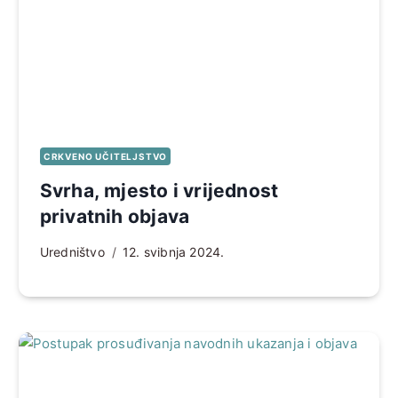
CRKVENO UČITELJSTVO
Svrha, mjesto i vrijednost
privatnih objava
Uredništvo
12. svibnja 2024.