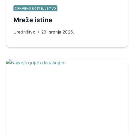
CRKVENO UČITELJSTVO
Mreže istine
Uredništvo
29. srpnja 2025.