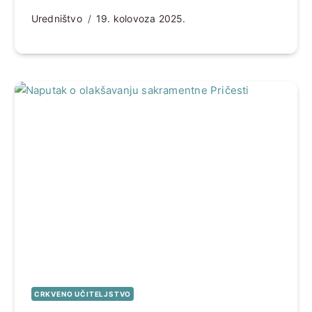
Uredništvo
19. kolovoza 2025.
CRKVENO UČITELJSTVO