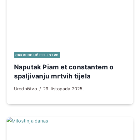
CRKVENO UČITELJSTVO
Naputak Piam et constantem o
spaljivanju mrtvih tijela
Uredništvo
29. listopada 2025.