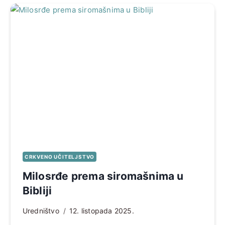
CRKVENO UČITELJSTVO
Milosrđe prema siromašnima u
Bibliji
Uredništvo
12. listopada 2025.