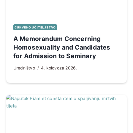
CRKVENO UČITELJSTVO
A Memorandum Concerning
Homosexuality and Candidates
for Admission to Seminary
Uredništvo
4. kolovoza 2026.