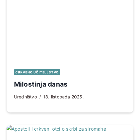
CRKVENO UČITELJSTVO
Milostinja danas
Uredništvo
18. listopada 2025.