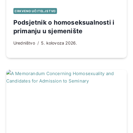
CRKVENO UČITELJSTVO
Podsjetnik o homoseksualnosti i
primanju u sjemenište
Uredništvo
5. kolovoza 2026.