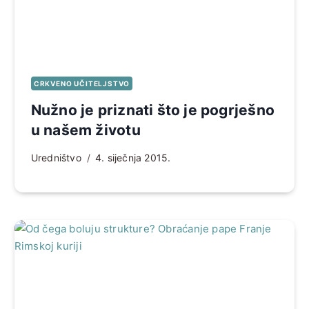
CRKVENO UČITELJSTVO
Nužno je priznati što je pogrješno
u našem životu
Uredništvo
4. siječnja 2015.