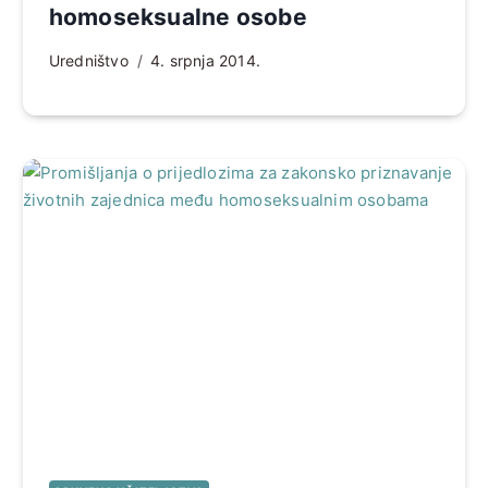
homoseksualne osobe
Uredništvo
4. srpnja 2014.