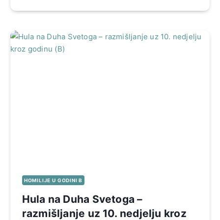
HOMILIJE U GODINI B
Hula na Duha Svetoga –
razmišljanje uz 10. nedjelju kroz