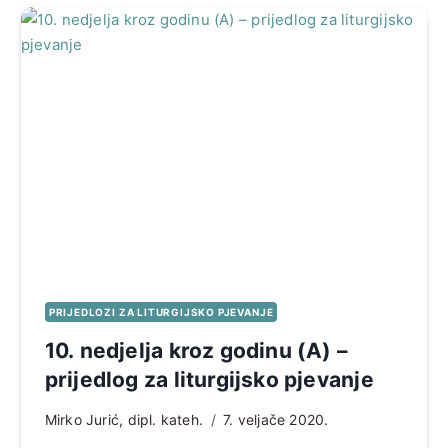
PRIJEDLOZI ZA LITURGIJSKO PJEVANJE
10. nedjelja kroz godinu (A) –
prijedlog za liturgijsko pjevanje
Mirko Jurić, dipl. kateh.
7. veljače 2020.