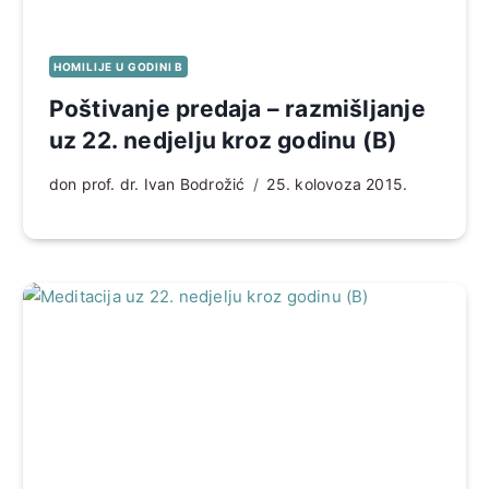
HOMILIJE U GODINI B
Poštivanje predaja – razmišljanje
uz 22. nedjelju kroz godinu (B)
don prof. dr. Ivan Bodrožić
25. kolovoza 2015.