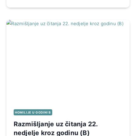
HOMILIJE U GODINI B
Razmišljanje uz čitanja 22.
nedjelje kroz godinu (B)