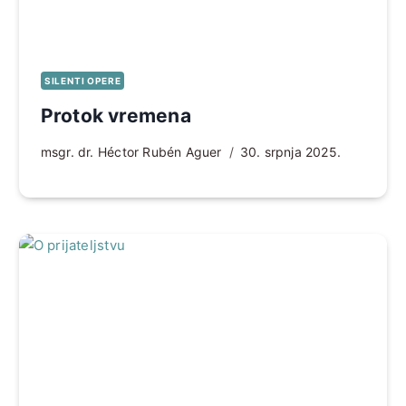
SILENTI OPERE
Protok vremena
msgr. dr. Héctor Rubén Aguer
30. srpnja 2025.