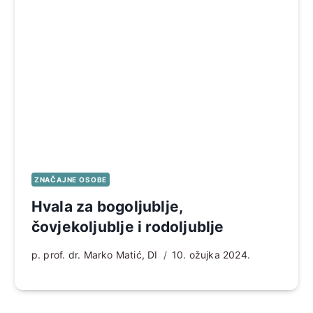
ZNAČAJNE OSOBE
Hvala za bogoljublje,
čovjekoljublje i rodoljublje
p. prof. dr. Marko Matić, DI
10. ožujka 2024.