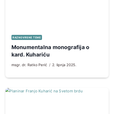
RAZNOVRSNE TEME
Monumentalna monografija o
kard. Kuhariću
msgr. dr. Ratko Perić
2. lipnja 2025.