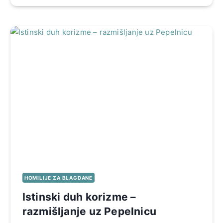
HOMILIJE ZA BLAGDANE
Istinski duh korizme –
razmišljanje uz Pepelnicu