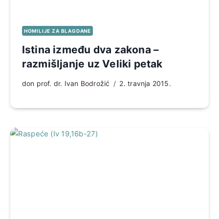
HOMILIJE ZA BLAGDANE
Istina između dva zakona –
razmišljanje uz Veliki petak
don prof. dr. Ivan Bodrožić
2. travnja 2015.