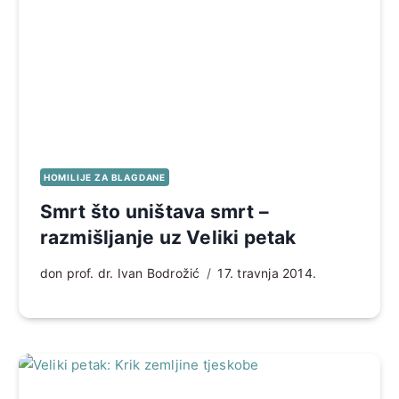
HOMILIJE ZA BLAGDANE
Smrt što uništava smrt –
razmišljanje uz Veliki petak
don prof. dr. Ivan Bodrožić
17. travnja 2014.