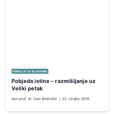
HOMILIJE ZA BLAGDANE
Pobjeda istine – razmišljanje uz
Veliki petak
don prof. dr. Ivan Bodrožić
22. ožujka 2016.