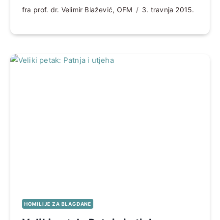
fra prof. dr. Velimir Blažević, OFM
3. travnja 2015.
HOMILIJE ZA BLAGDANE