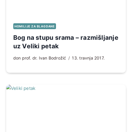
HOMILIJE ZA BLAGDANE
Bog na stupu srama – razmišljanje
uz Veliki petak
don prof. dr. Ivan Bodrožić
13. travnja 2017.