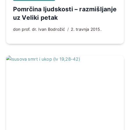
Pomrčina ljudskosti – razmišljanje
uz Veliki petak
don prof. dr. Ivan Bodrožić
2. travnja 2015.