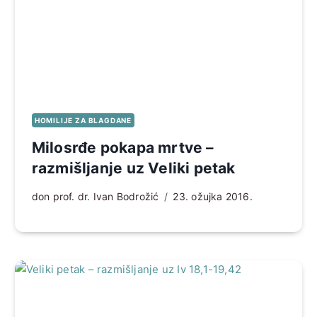
HOMILIJE ZA BLAGDANE
Milosrđe pokapa mrtve –
razmišljanje uz Veliki petak
don prof. dr. Ivan Bodrožić
23. ožujka 2016.