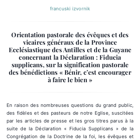
francuski izvornik
Orientation pastorale des évêques et des
vicaires généraux de la Province
Ecclésiastique des Antilles et de la Guyane
concernant la Déclaration : Fiducia
supplicans, sur la signification pastorale
des bénédictions « Bénir, c’est encourager
à faire le bien »
En raison des nombreuses questions du grand public,
des fidèles et des pasteurs de notre Eglise, suscitées
par les articles de presse et les gros titres parus à la
suite de la Déclaration « Fiducia Supplicans » de la
Congrégation de la Doctrine de la foi, les évêques et