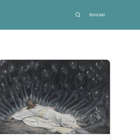
Kontakt