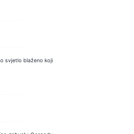
 svjetlo blaženo koji