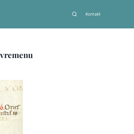
Kontakt
e vremenu