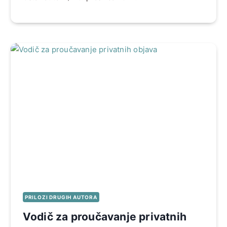
PRILOZI DRUGIH AUTORA
Vodič za proučavanje privatnih