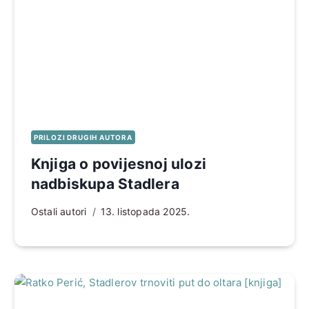
PRILOZI DRUGIH AUTORA
Knjiga o povijesnoj ulozi
nadbiskupa Stadlera
Ostali autori
13. listopada 2025.