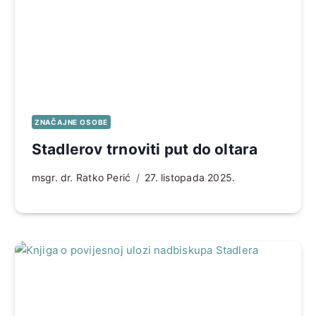
ZNAČAJNE OSOBE
Stadlerov trnoviti put do oltara
msgr. dr. Ratko Perić
27. listopada 2025.