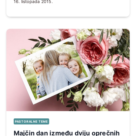
16. listopada 2015.
PASTORALNE TEME
Majčin dan između dviju oprečnih