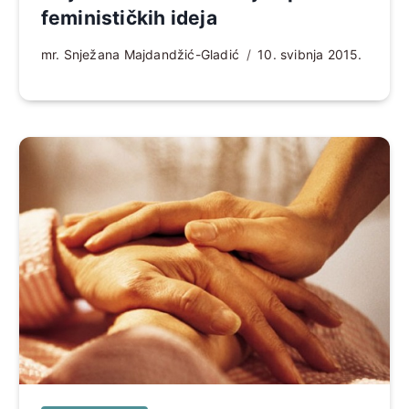
feminističkih ideja
mr. Snježana Majdandžić-Gladić
10. svibnja 2015.