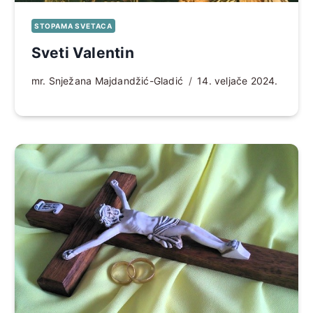
STOPAMA SVETACA
Sveti Valentin
mr. Snježana Majdandžić-Gladić
14. veljače 2024.