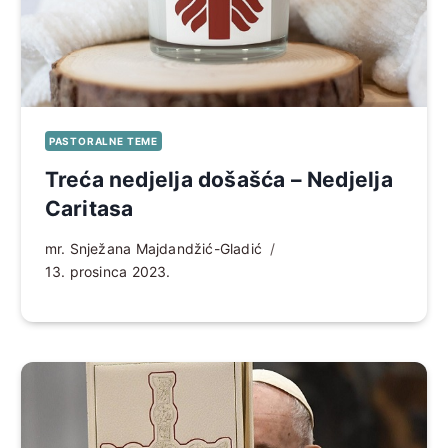
PASTORALNE TEME
Treća nedjelja došašća – Nedjelja
Caritasa
mr. Snježana Majdandžić-Gladić
13. prosinca 2023.