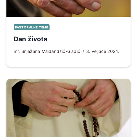
PASTORALNE TEME
Dan života
mr. Snježana Majdandžić-Gladić
3. veljače 2024.