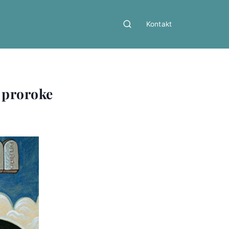
Kontakt
i proroke