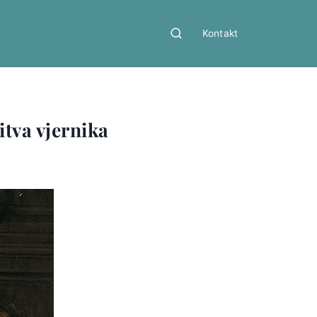
Kontakt
itva vjernika