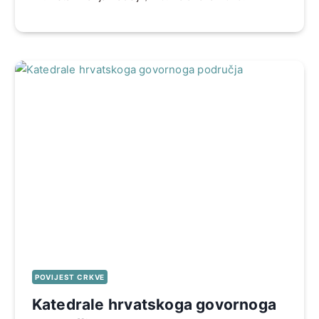
POVIJEST CRKVE
Katedrale hrvatskoga govornoga