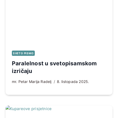
SVETO PISMO
Paralelnost u svetopisamskom
izričaju
mr. Petar Marija Radelj
8. listopada 2025.