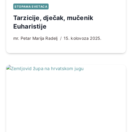
STOPAMA SVETACA
Tarzicije, dječak, mučenik
Euharistije
mr. Petar Marija Radelj
15. kolovoza 2025.