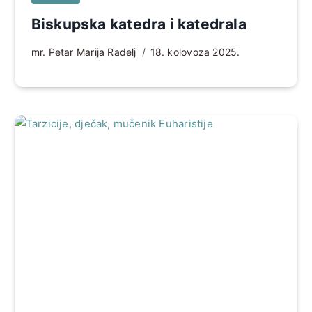
Biskupska katedra i katedrala
mr. Petar Marija Radelj
18. kolovoza 2025.