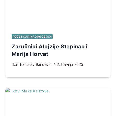
POČETKU NIKAD POČETKA
Zaručnici Alojzije Stepinac i
Marija Horvat
don Tomislav Baričević
2. travnja 2025.