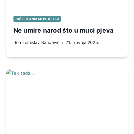
POČETKU NIKAD POČETKA
Ne umire narod što u muci pjeva
don Tomislav Baričević
21. travnja 2025.