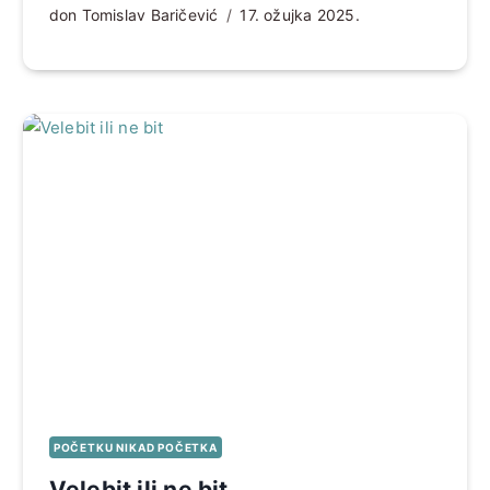
don Tomislav Baričević
17. ožujka 2025.
POČETKU NIKAD POČETKA
Velebit ili ne bit