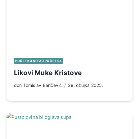
POČETKU NIKAD POČETKA
Likovi Muke Kristove
don Tomislav Baričević
29. ožujka 2025.