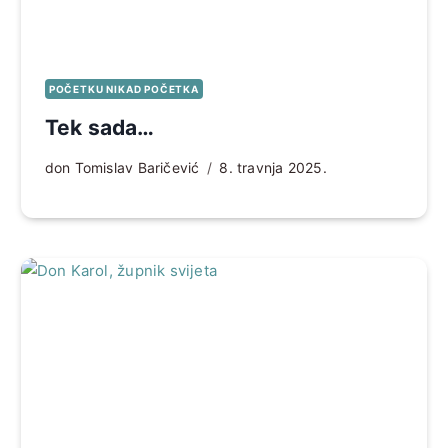
POČETKU NIKAD POČETKA
Tek sada…
don Tomislav Baričević
8. travnja 2025.