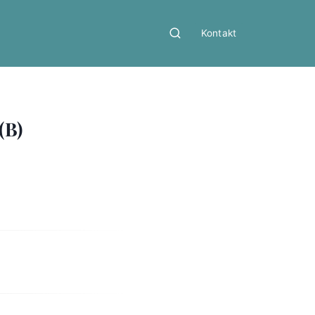
Kontakt
(B)