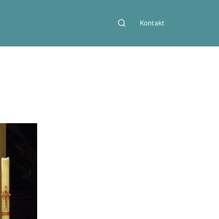
Kontakt