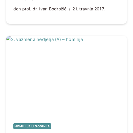
don prof. dr. Ivan Bodrožić
21. travnja 2017.
HOMILIJE U GODINI A