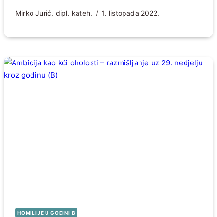
Mirko Jurić, dipl. kateh.
1. listopada 2022.
HOMILIJE U GODINI B