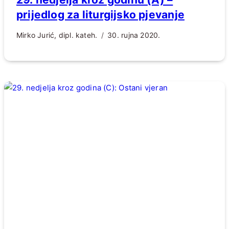
prijedlog za liturgijsko pjevanje
Mirko Jurić, dipl. kateh.
30. rujna 2020.