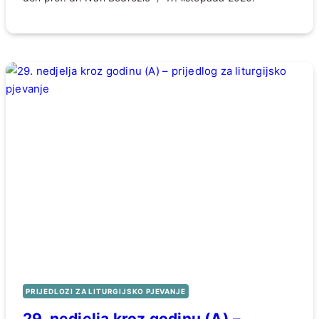
PRIJEDLOZI ZA LITURGIJSKO PJEVANJE
29. nedjelja kroz godinu (A) –