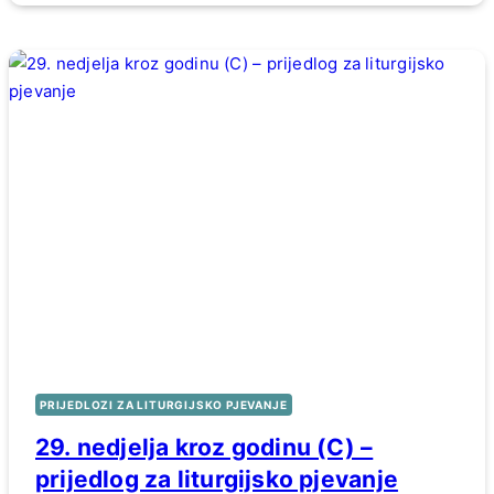
PRIJEDLOZI ZA LITURGIJSKO PJEVANJE
29. nedjelja kroz godinu (C) –
prijedlog za liturgijsko pjevanje