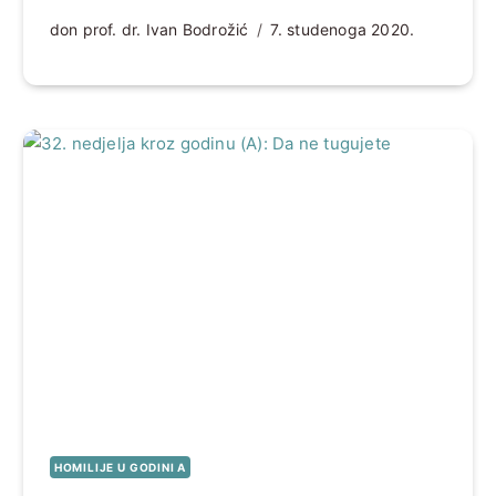
don prof. dr. Ivan Bodrožić
7. studenoga 2020.
HOMILIJE U GODINI A