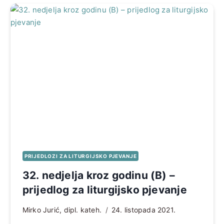
PRIJEDLOZI ZA LITURGIJSKO PJEVANJE
32. nedjelja kroz godinu (B) –
prijedlog za liturgijsko pjevanje
Mirko Jurić, dipl. kateh.
24. listopada 2021.