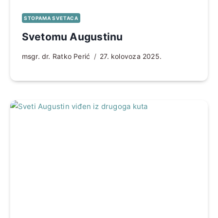
STOPAMA SVETACA
Svetomu Augustinu
msgr. dr. Ratko Perić
27. kolovoza 2025.