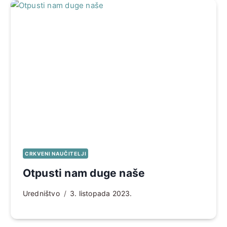
CRKVENI NAUČITELJI
Otpusti nam duge naše
Uredništvo
3. listopada 2023.