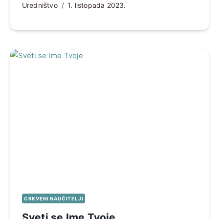
Uredništvo
1. listopada 2023.
CRKVENI NAUČITELJI
Sveti se Ime Tvoje