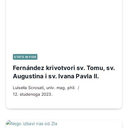
STATE IN FIDE
Fernández krivotvori sv. Tomu, sv.
Augustina i sv. Ivana Pavla II.
Luisella Scrosati, univ. mag. phil.
12. studenoga 2023.