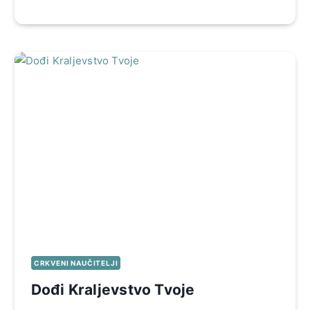
CRKVENI NAUČITELJI
Dođi Kraljevstvo Tvoje