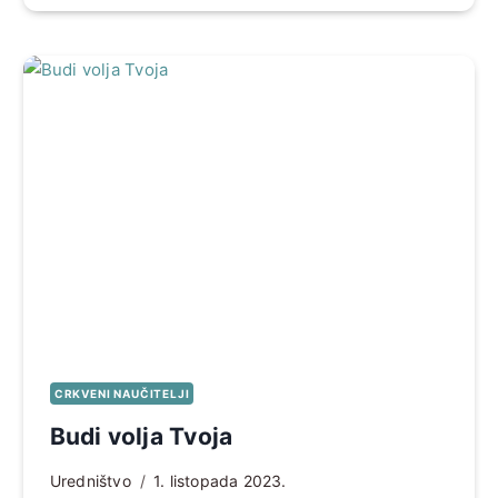
CRKVENI NAUČITELJI
Budi volja Tvoja
Uredništvo
1. listopada 2023.