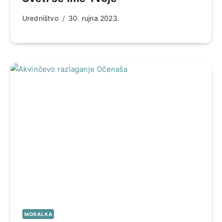
Uredništvo
30. rujna 2023.
MORALKA