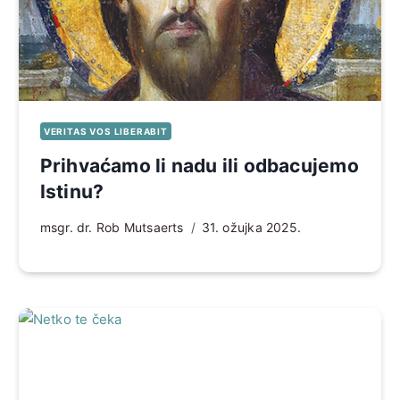
VERITAS VOS LIBERABIT
Prihvaćamo li nadu ili odbacujemo
Istinu?
msgr. dr. Rob Mutsaerts
31. ožujka 2025.