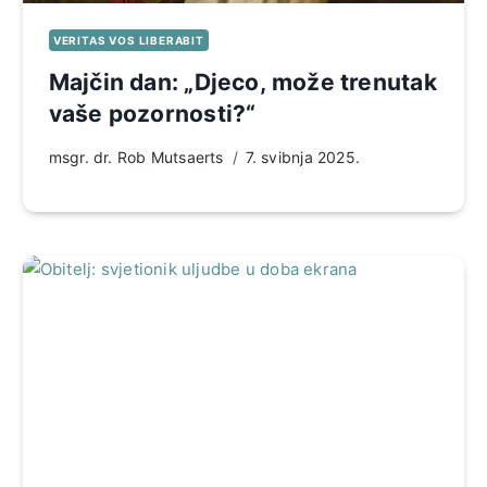
VERITAS VOS LIBERABIT
Majčin dan: „Djeco, može trenutak
vaše pozornosti?“
msgr. dr. Rob Mutsaerts
7. svibnja 2025.