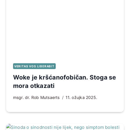
VERITAS VOS LIBERABIT
Woke je kršćanofobičan. Stoga se
mora otkazati
msgr. dr. Rob Mutsaerts
11. ožujka 2025.