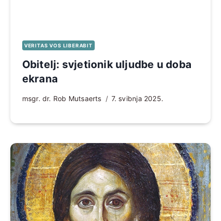
VERITAS VOS LIBERABIT
Obitelj: svjetionik uljudbe u doba
ekrana
msgr. dr. Rob Mutsaerts
7. svibnja 2025.