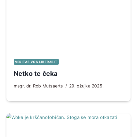
VERITAS VOS LIBERABIT
Netko te čeka
msgr. dr. Rob Mutsaerts
29. ožujka 2025.