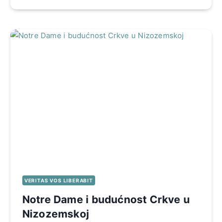
VERITAS VOS LIBERABIT
Notre Dame i budućnost Crkve u
Nizozemskoj