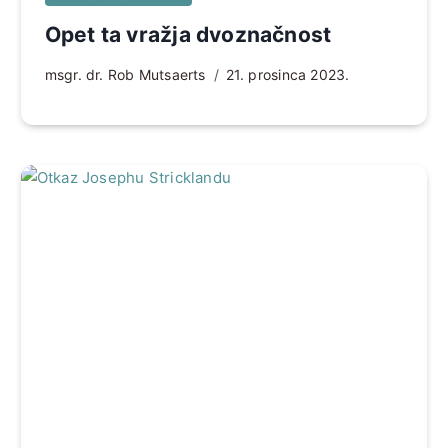
Opet ta vražja dvoznačnost
msgr. dr. Rob Mutsaerts
21. prosinca 2023.