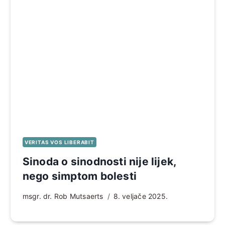
VERITAS VOS LIBERABIT
Sinoda o sinodnosti nije lijek,
nego simptom bolesti
msgr. dr. Rob Mutsaerts
8. veljače 2025.