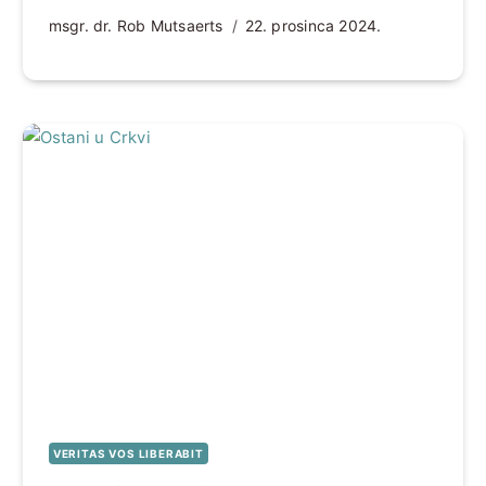
msgr. dr. Rob Mutsaerts
22. prosinca 2024.
VERITAS VOS LIBERABIT