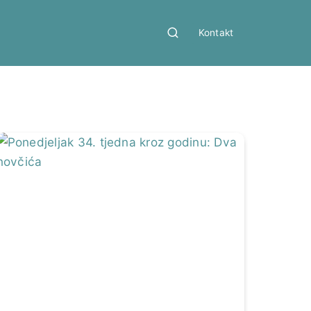
Kontakt