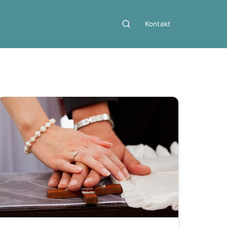
Kontakt