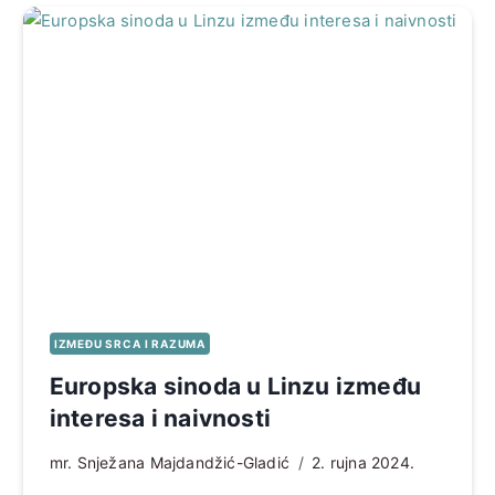
IZMEĐU SRCA I RAZUMA
Europska sinoda u Linzu između
interesa i naivnosti
mr. Snježana Majdandžić-Gladić
2. rujna 2024.