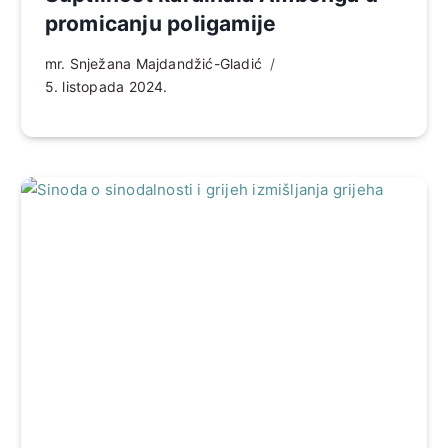
promicanju poligamije
mr. Snježana Majdandžić-Gladić
5. listopada 2024.