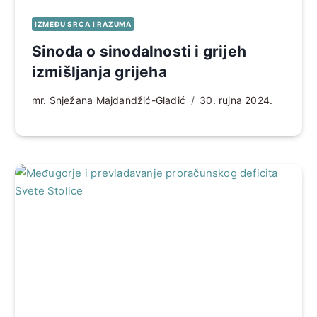
IZMEĐU SRCA I RAZUMA
Sinoda o sinodalnosti i grijeh
izmišljanja grijeha
mr. Snježana Majdandžić-Gladić
30. rujna 2024.