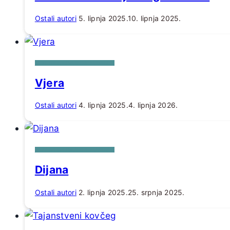
Ostali autori
5. lipnja 2025.
10. lipnja 2025.
IZ PERA RAJMUNDA KUPAREA
Vjera
Ostali autori
4. lipnja 2025.
4. lipnja 2026.
IZ PERA RAJMUNDA KUPAREA
Dijana
Ostali autori
2. lipnja 2025.
25. srpnja 2025.