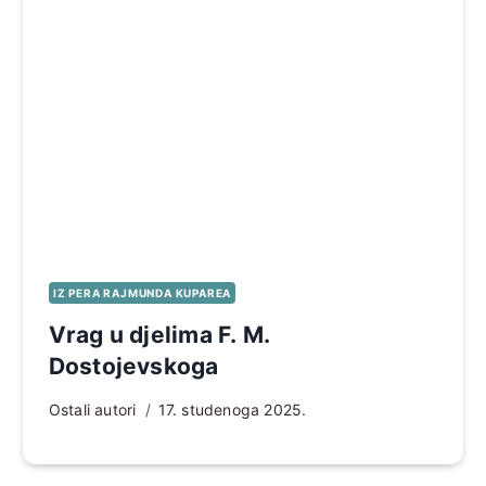
IZ PERA RAJMUNDA KUPAREA
Vrag u djelima F. M.
Dostojevskoga
Ostali autori
17. studenoga 2025.