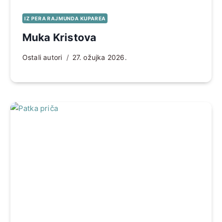
IZ PERA RAJMUNDA KUPAREA
Muka Kristova
Ostali autori
27. ožujka 2026.