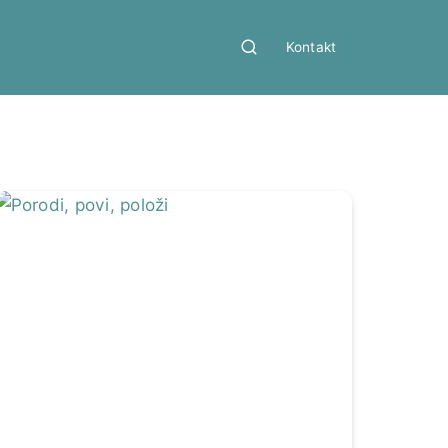
Kontakt