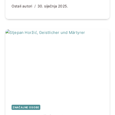
Ostali autori
30. siječnja 2025.
ZNAČAJNE OSOBE