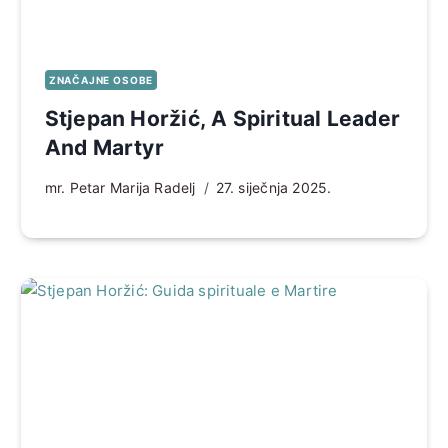
ZNAČAJNE OSOBE
Stjepan Horžić, A Spiritual Leader
And Martyr
mr. Petar Marija Radelj
27. siječnja 2025.