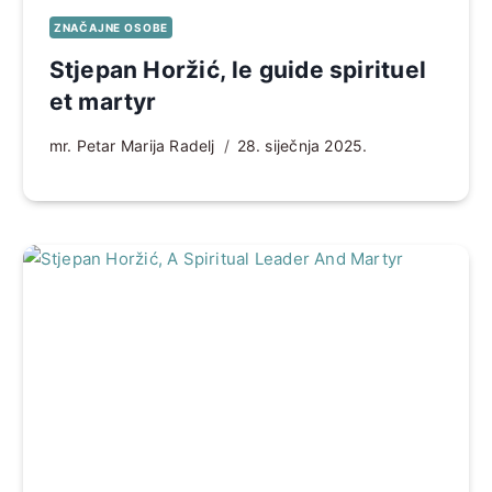
ZNAČAJNE OSOBE
Stjepan Horžić, le guide spirituel
et martyr
mr. Petar Marija Radelj
28. siječnja 2025.