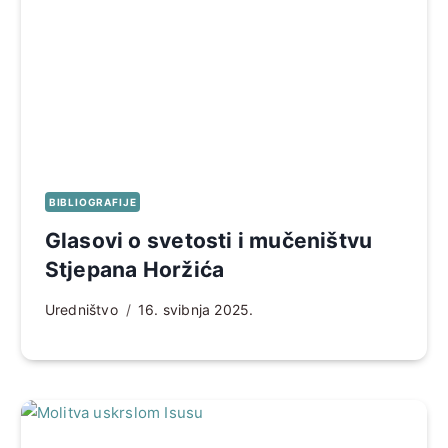
BIBLIOGRAFIJE
Glasovi o svetosti i mučeništvu
Stjepana Horžića
Uredništvo
16. svibnja 2025.