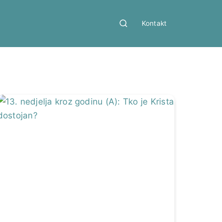
Kontakt