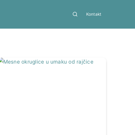
Kontakt