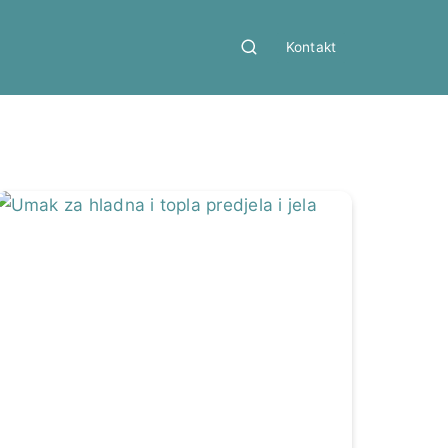
Kontakt