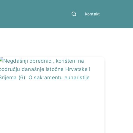
Kontakt