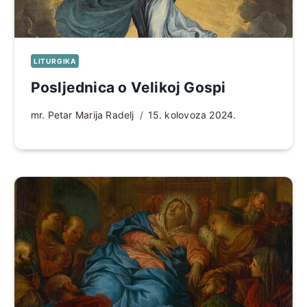
LITURGIKA
Posljednica o Velikoj Gospi
mr. Petar Marija Radelj
15. kolovoza 2024.