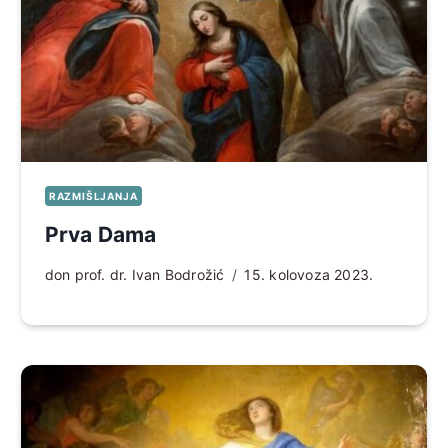
RAZMIŠLJANJA
Prva Dama
don prof. dr. Ivan Bodrožić
15. kolovoza 2023.