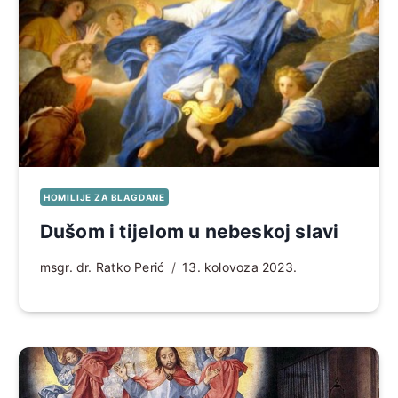
HOMILIJE ZA BLAGDANE
Dušom i tijelom u nebeskoj slavi
msgr. dr. Ratko Perić
13. kolovoza 2023.