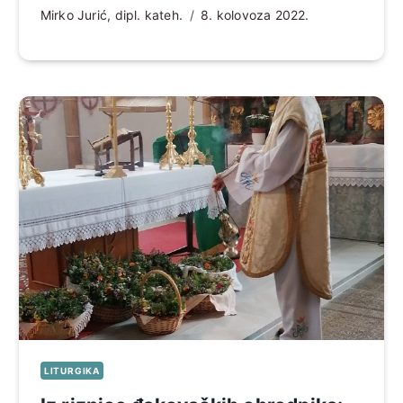
Mirko Jurić, dipl. kateh.
8. kolovoza 2022.
LITURGIKA