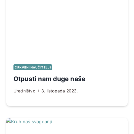
CRKVENI NAUČITELJI
Otpusti nam duge naše
Uredništvo
3. listopada 2023.