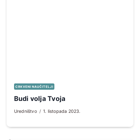
CRKVENI NAUČITELJI
Budi volja Tvoja
Uredništvo
1. listopada 2023.