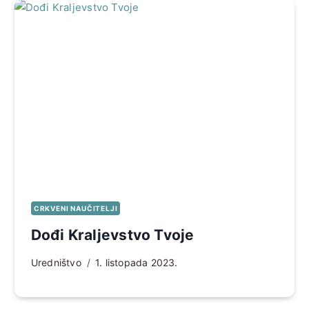
CRKVENI NAUČITELJI
Dođi Kraljevstvo Tvoje
Uredništvo
1. listopada 2023.