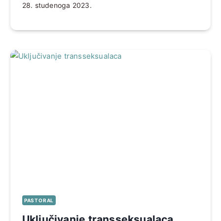
28. studenoga 2023.
PASTORAL
Uključivanje transseksualaca