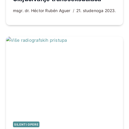
msgr. dr. Héctor Rubén Aguer
21. studenoga 2023.
SILENTI OPERE