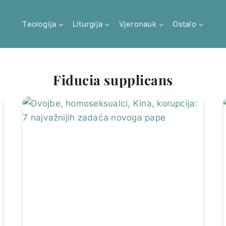
Teologija
Liturgija
Vjeronauk
Ostalo
Fiducia supplicans