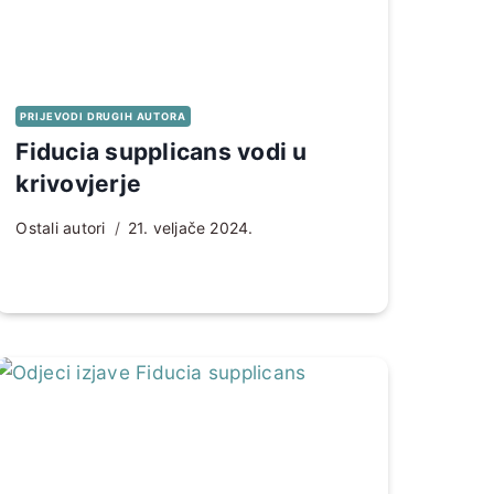
PRIJEVODI DRUGIH AUTORA
Fiducia supplicans vodi u
krivovjerje
Ostali autori
21. veljače 2024.