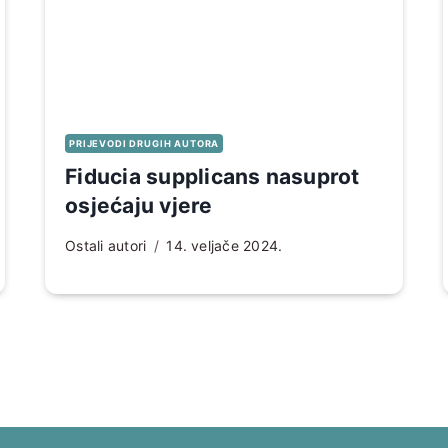
PRIJEVODI DRUGIH AUTORA
Fiducia supplicans nasuprot
osjećaju vjere
Ostali autori
14. veljače 2024.