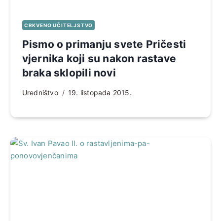
CRKVENO UČITELJSTVO
Pismo o primanju svete Pričesti
vjernika koji su nakon rastave
braka sklopili novi
Uredništvo
19. listopada 2015.