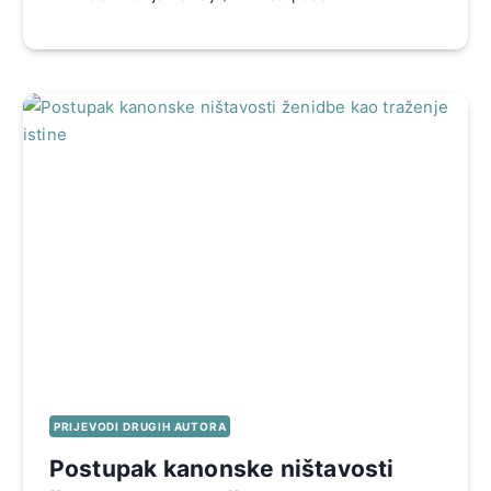
PRIJEVODI DRUGIH AUTORA
Postupak kanonske ništavosti