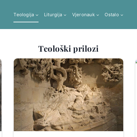
Teologija
Liturgija
Vjeronauk
Ostalo
Teološki prilozi