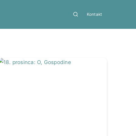
Kontakt