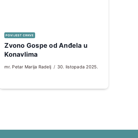
POVIJEST CRKVE
Zvono Gospe od Anđela u
Konavlima
mr. Petar Marija Radelj
30. listopada 2025.