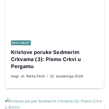
NOVI ZAVJET
Kristove poruke Sedmerim
Crkvama (3): Pismo Crkvi u
Pergamu
msgr. dr. Ratko Perić
22. studenoga 2024.