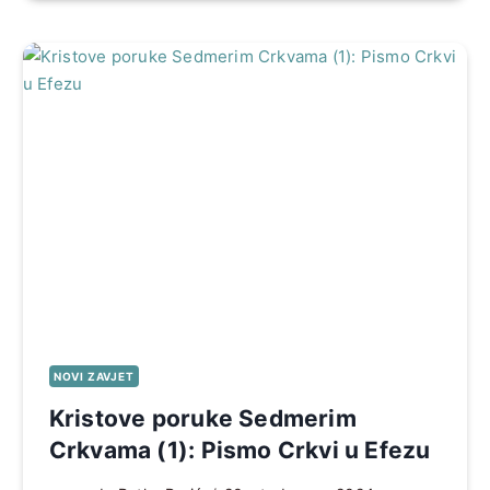
NOVI ZAVJET
Kristove poruke Sedmerim
Crkvama (1): Pismo Crkvi u Efezu