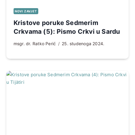
NOVI ZAVJET
Kristove poruke Sedmerim
Crkvama (5): Pismo Crkvi u Sardu
msgr. dr. Ratko Perić
25. studenoga 2024.