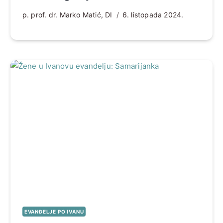
p. prof. dr. Marko Matić, DI
6. listopada 2024.
EVANĐELJE PO IVANU